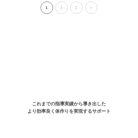
2
3
1
これまでの指導実績から導き出した
より効率良く体作りを実現するサポート