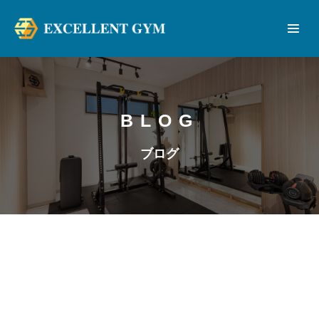
BLOG
ブログ
2026年7月15日