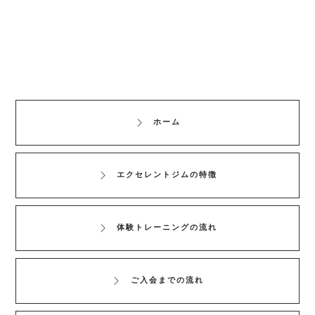
ホーム
エクセレントジムの特徴
体験トレーニングの流れ
ご入会までの流れ